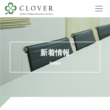
新着情報
News