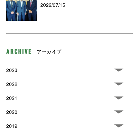
2022/07/15
ARCHIVE
アーカイブ
2023
2022
2021
2020
2019