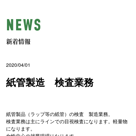
NEWS
新着情報
2020/04/01
紙管製造 検査業務
紙管製品（ラップ等の紙管）の検査 製造業務。
検査業務は主にラインでの目視検査になります。軽量物
になります。
女性中心の就業現場になります。