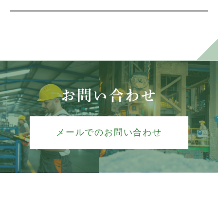
お問い合わせ
メールでのお問い合わせ