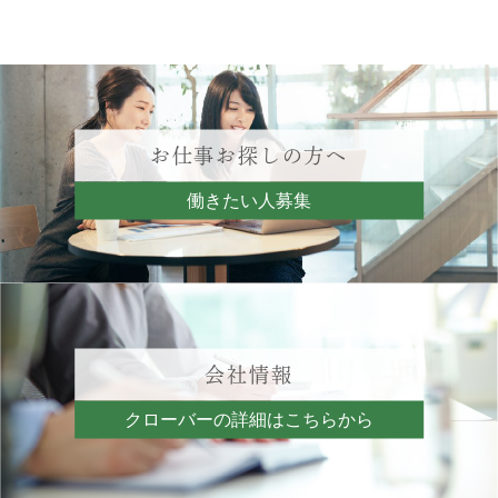
お仕事お探しの方へ
働きたい人募集
会社情報
クローバーの詳細はこちらから