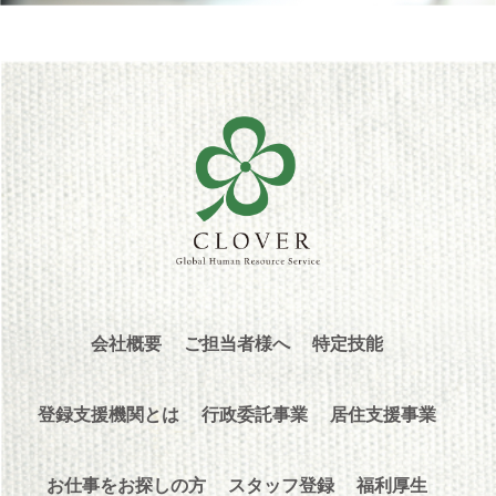
会社概要
ご担当者様へ
特定技能
登録支援機関とは
行政委託事業
居住支援事業
お仕事をお探しの方
スタッフ登録
福利厚生