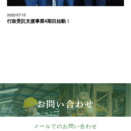
2022/07/15
行政受託支援事業4期目始動！
お問い合わせ
メールでのお問い合わせ