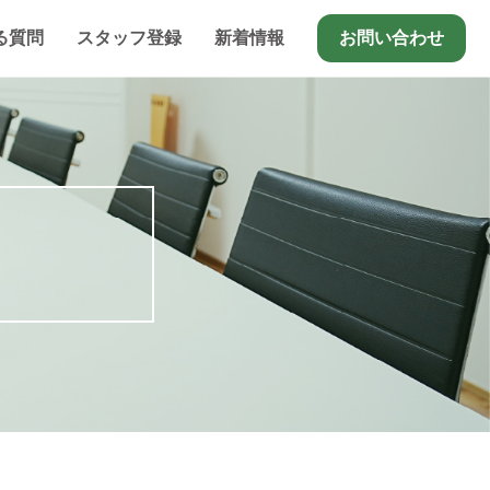
る質問
スタッフ登録
新着情報
お問い合わせ