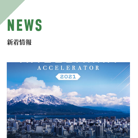
NEWS
新着情報