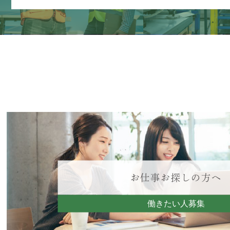
お仕事お探しの方へ
働きたい人募集