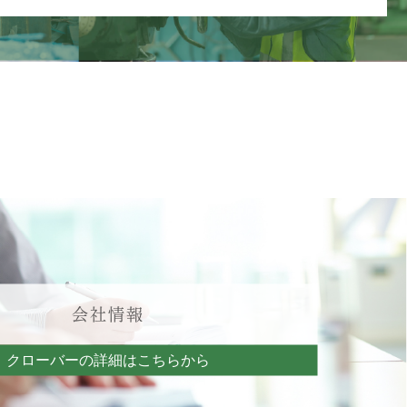
会社情報
クローバーの詳細はこちらから