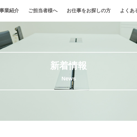
事業紹介
ご担当者様へ
お仕事をお探しの方
よくあ
新着情報
News