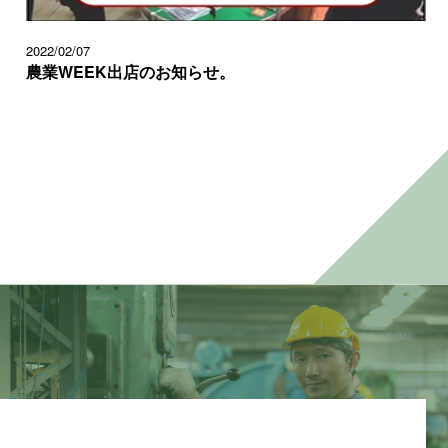
2022/02/07
農業WEEK出店のお知らせ。