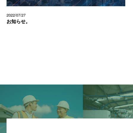
2022/07/27
お知らせ。