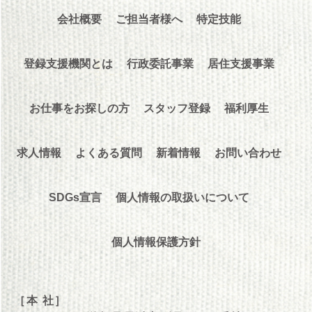
会社概要
ご担当者様へ
特定技能
登録支援機関とは
行政委託事業
居住支援事業
お仕事をお探しの方
スタッフ登録
福利厚生
求人情報
よくある質問
新着情報
お問い合わせ
SDGs宣言
個人情報の取扱いについて
個人情報保護方針
［本 社］