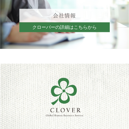
会社情報
クローバーの詳細はこちらから