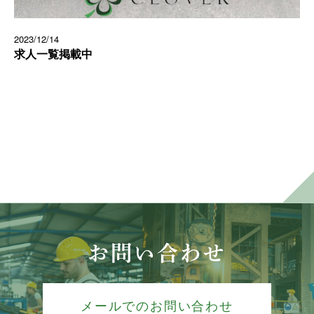
2023/12/14
求人一覧掲載中
お問い合わせ
メールでのお問い合わせ