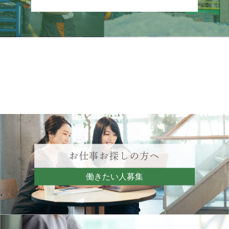
お仕事お探しの方へ
働きたい人募集