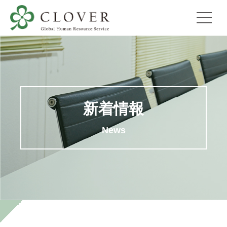
新着情報
News