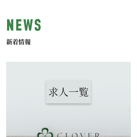
NEWS
新着情報