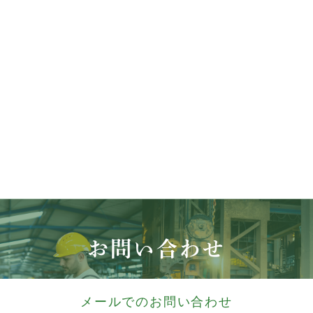
お問い合わせ
メールでのお問い合わせ