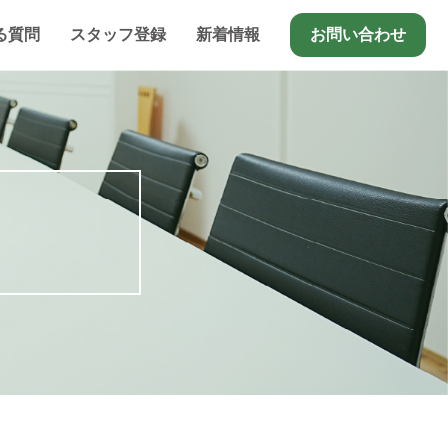
る質問
スタッフ登録
新着情報
お問い合わせ