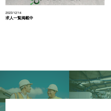
2023/12/14
求人一覧掲載中