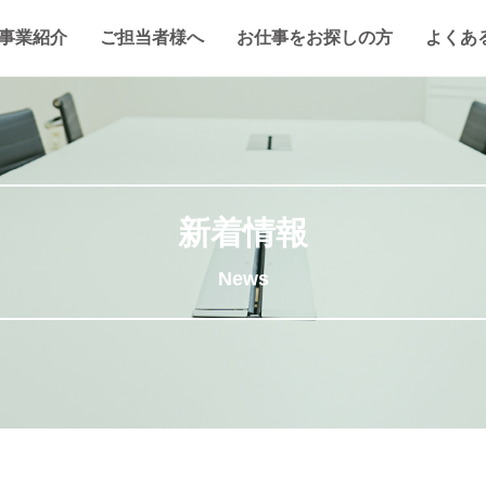
事業紹介
ご担当者様へ
お仕事をお探しの方
よくあ
新着情報
News