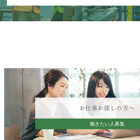
お仕事お探しの方へ
働きたい人募集