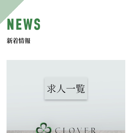
NEWS
新着情報