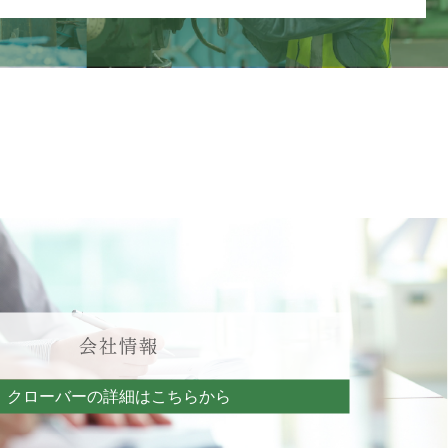
会社情報
クローバーの詳細はこちらから