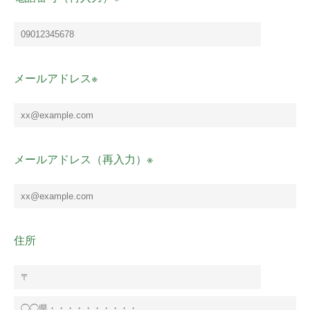
メールアドレス※
メールアドレス（再入力）※
住所