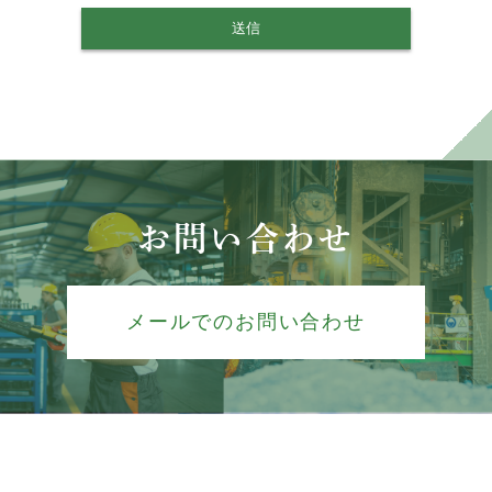
お問い合わせ
メールでのお問い合わせ