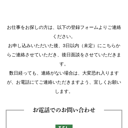
お仕事をお探しの方は、以下の登録フォームよりご連絡
ください。
お申し込みいただいた後、3日以内（未定）にこちらか
らご連絡させていただき、後日面談をさせていただきま
す。
数日経っても、連絡がない場合は、大変恐れ入ります
が、お電話にてご連絡いただきますよう、宜しくお願い
します。
お電話でのお問い合わせ