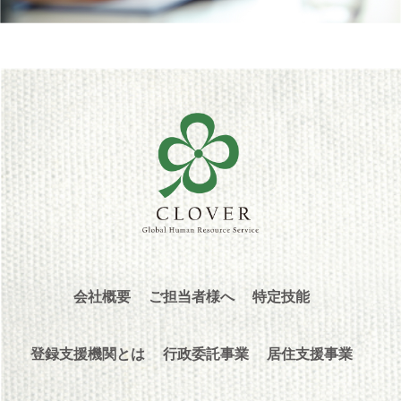
会社概要
ご担当者様へ
特定技能
登録支援機関とは
行政委託事業
居住支援事業