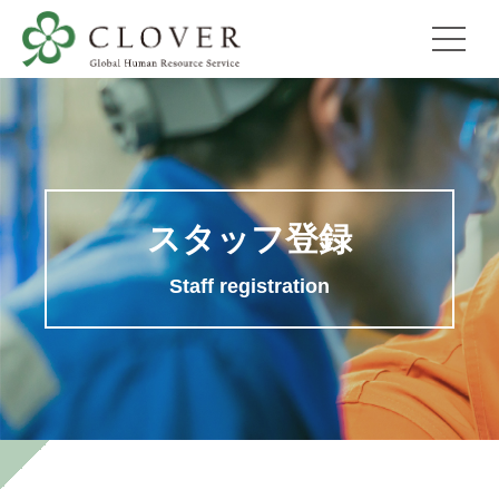
スタッフ登録
Staff registration