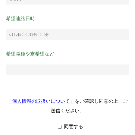
希望連絡日時
希望職種や寮希望など
「個人情報の取扱いについて」
をご確認し同意の上、ご
送信ください。
同意する