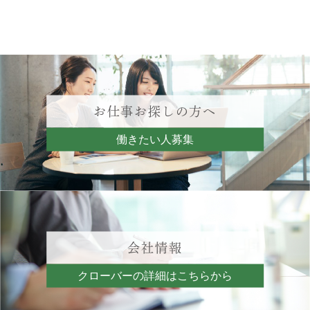
お仕事お探しの方へ
働きたい人募集
会社情報
クローバーの詳細はこちらから