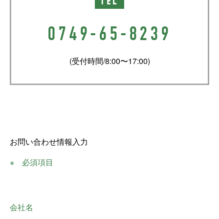
TEL
0749-65-8239
(受付時間/8:00〜17:00)
お問い合わせ情報入力
※ 必須項目
会社名